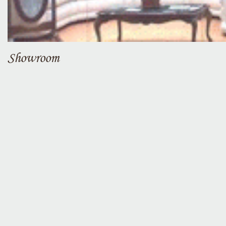
Showroom