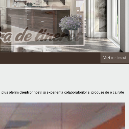
Vezi continutul
 plus oferim clientilor nostri si experienta colaboratorilor si produse de o calitate