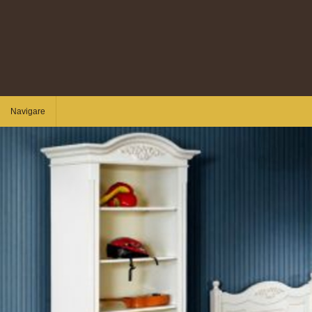
Navigare