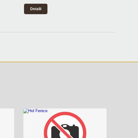
Detalii